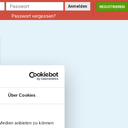
REGISTRIEREN
Passwort vergessen?
Über Cookies
 Medien anbieten zu können