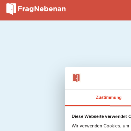
Zustimmung
Diese Webseite verwendet 
Wir verwenden Cookies, um I