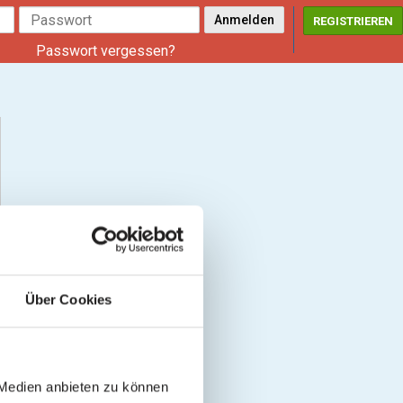
REGISTRIEREN
Passwort vergessen?
Über Cookies
 Medien anbieten zu können