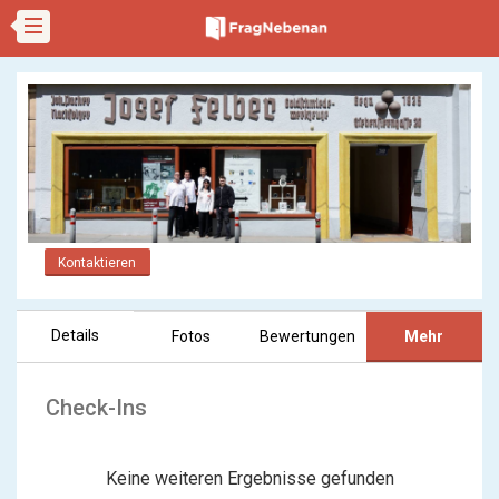
Kontaktieren
Details
Fotos
Bewertungen
Mehr
Check-Ins
Keine weiteren Ergebnisse gefunden