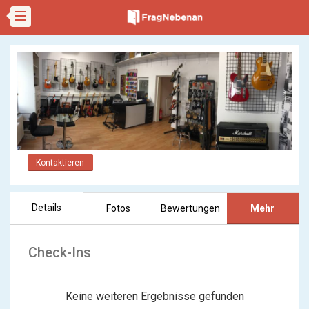
Kontaktieren
Details
Fotos
Bewertungen
Mehr
Check-Ins
Keine weiteren Ergebnisse gefunden