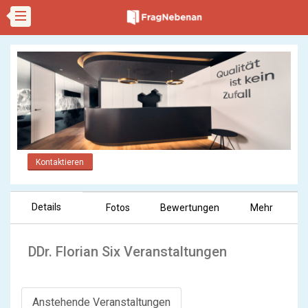
Kontaktieren
Details
Fotos
Bewertungen
Mehr
DDr. Florian Six Veranstaltungen
Anstehende Veranstaltungen