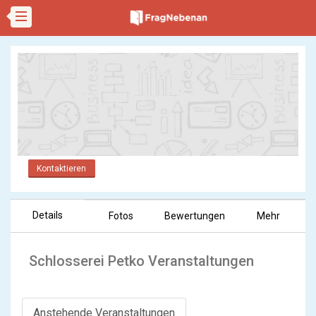
Kontaktieren
Details
Fotos
Bewertungen
Mehr
Schlosserei Petko Veranstaltungen
Anstehende Veranstaltungen