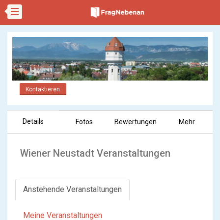
Kontaktieren
Details
Fotos
Bewertungen
Mehr
Wiener Neustadt Veranstaltungen
Anstehende Veranstaltungen
Meine Veranstaltungen