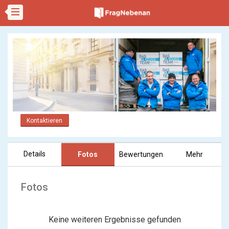
Kontaktieren
Details
Fotos
Bewertungen
Mehr
Fotos
Keine weiteren Ergebnisse gefunden