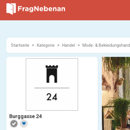
Startseite
Kategorie
Handel
Mode- & Bekleidungshand
Burggasse 24
favorite