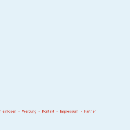
n einlösen
Werbung
Kontakt
Impressum
Partner