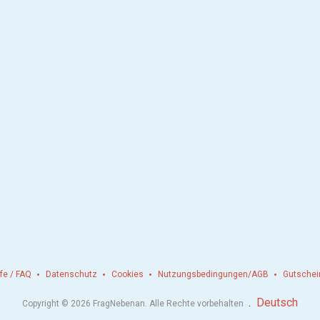
lfe / FAQ
Datenschutz
Cookies
Nutzungsbedingungen/AGB
Gutschei
.
Deutsch
Copyright © 2026 FragNebenan. Alle Rechte vorbehalten