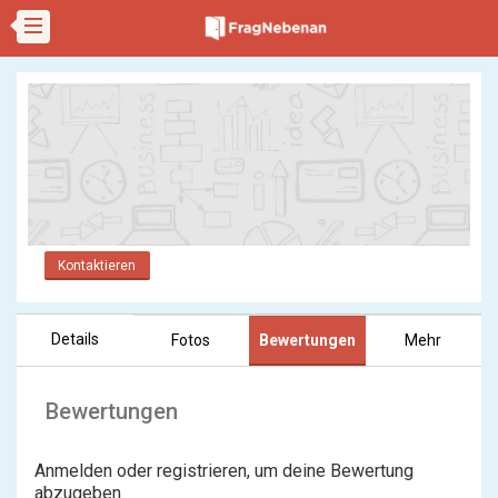
Kontaktieren
Details
Fotos
Bewertungen
Mehr
Bewertungen
Anmelden oder registrieren, um deine Bewertung
abzugeben