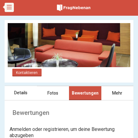
Kontaktieren
Details
Fotos
Bewertungen
Mehr
Bewertungen
Anmelden oder registrieren, um deine Bewertung
abzugeben