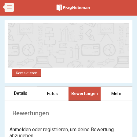
Kontaktieren
Details
Fotos
Bewertungen
Mehr
Bewertungen
Anmelden oder registrieren, um deine Bewertung
abzugeben