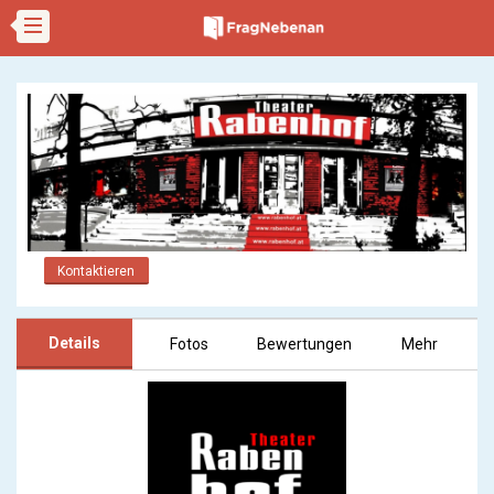
Kontaktieren
Details
Fotos
Bewertungen
Mehr