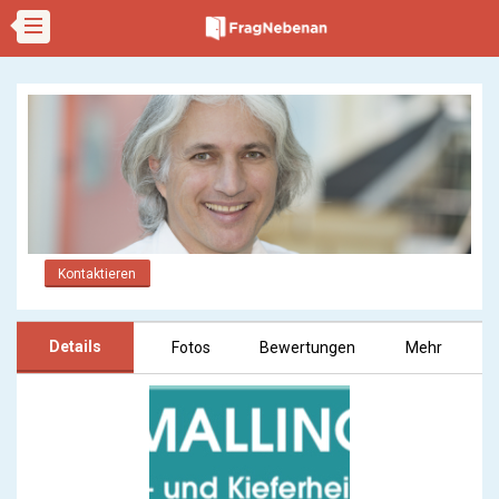
Kontaktieren
Details
Fotos
Bewertungen
Mehr