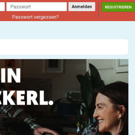
REGISTRIEREN
Passwort vergessen?