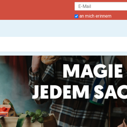
an mich erinnern