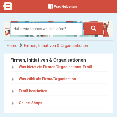
Home
Firmen, Initiativen & Organisationen
Firmen, Initiativen & Organisationen
Was bietet ein Firmen/Organisations-Profil
Was zählt als Firma/Organisation
Profil bearbeiten
Online-Shops