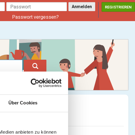
REGISTRIEREN
Passwort vergessen?
Über Cookies
 Medien anbieten zu können