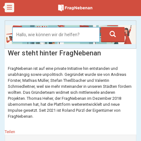
Wer steht hinter FragNebenan
FragNebenan ist auf eine private Initiative hin entstanden und
unabhängig sowie unpolitisch. Gegründet wurde sie von Andreas
Förster, Mathias Müller, Stefan Theißbacher und Valentin
Schmiedleitner, weil sie mehr miteinander in unseren Städten fördern
wollten. Das Gründerteam widmet sich mittlerweile anderen
Projekten. Thomas Heher, der FragNebenan im Dezember 2018
übernommen hat, hat die Plattform weiterentwicklelt und neue
Impulse gesetzt. Seit 2021 ist Roland Pürzl der Eigentümer von
FragNebenan.
Teilen