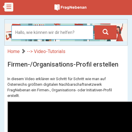
Home
--> Video-Tutorials
Firmen-/Organisations-Profil erstellen
In diesem Video erklären wir Schritt für Schritt wie man auf
Österreichs größtem digitalen Nachbarschaftsnetzwerk
FragNebenan ein Firmen-, Organisations- oder Initiativen-Profil
erstellt.