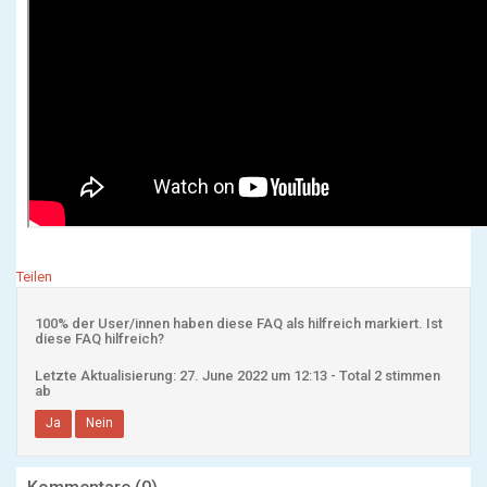
Teilen
100% der User/innen haben diese FAQ als hilfreich markiert. Ist
diese FAQ hilfreich?
Letzte Aktualisierung: 27. June 2022 um 12:13 - Total 2 stimmen
ab
Ja
Nein