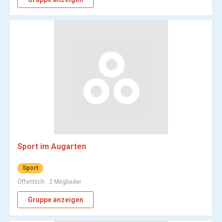
Sport im Augarten
Sport
Öffentlich . 2 Mitglieder
Gruppe anzeigen