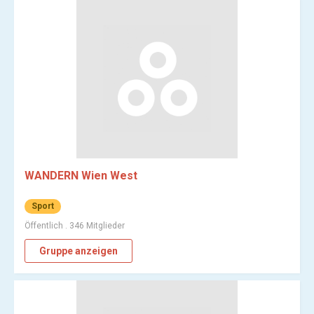
WANDERN Wien West
Sport
Öffentlich . 346 Mitglieder
Gruppe anzeigen