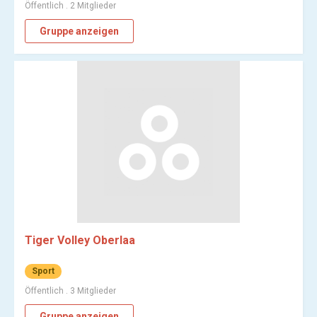
Öffentlich . 2 Mitglieder
Gruppe anzeigen
Tiger Volley Oberlaa
Sport
Öffentlich . 3 Mitglieder
Gruppe anzeigen