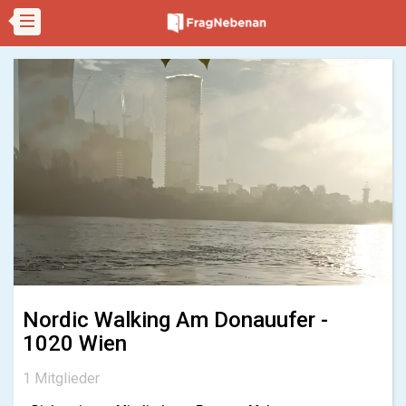
Nordic Walking Am Donauufer -
1020 Wien
1 Mitglieder