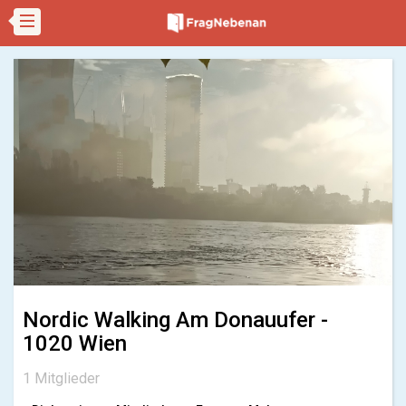
Nordic Walking Am Donauufer -
1020 Wien
1 Mitglieder