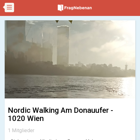
Nordic Walking Am Donauufer -
1020 Wien
1 Mitglieder