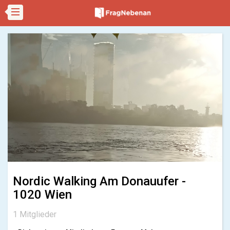
Nordic Walking Am Donauufer -
1020 Wien
1 Mitglieder