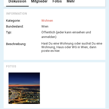
Diskussion
Mitglieder
Fotos
Mehr
INFORMATION
Kategorie:
Wohnen
Bundesland:
Wien
Typ:
Öffentlich (jeder kann einsehen und
anmelden)
Hast Du eine Wohnung oder suchst Du eine
Beschreibung:
Wohnung, Haus oder WG in Wien, dann
poste es hier.
FOTOS