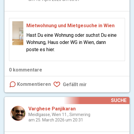
Mietwohnung und Mietgesuche in Wien
Hast Du eine Wohnung oder suchst Du eine
Wohnung, Haus oder WG in Wien, dann
poste es hier.
0
kommentare
Kommentieren
Gefällt mir
SUCHE
Varghese Panjikaran
Meidlgasse, Wien 11., Simmering
am 25. March 2026 um 20:31