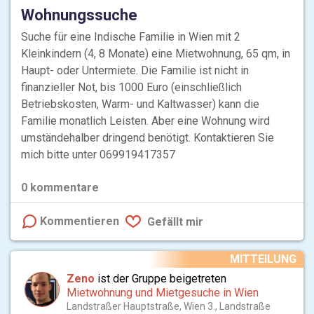
Wohnungssuche
Suche für eine Indische Familie in Wien mit 2
Kleinkindern (4, 8 Monate) eine Mietwohnung, 65 qm, in
Haupt- oder Untermiete. Die Familie ist nicht in
finanzieller Not, bis 1000 Euro (einschließlich
Betriebskosten, Warm- und Kaltwasser) kann die
Familie monatlich Leisten. Aber eine Wohnung wird
umständehalber dringend benötigt. Kontaktieren Sie
mich bitte unter 069919417357
0
kommentare
Kommentieren
Gefällt mir
MITTEILUNG
Zeno
ist der Gruppe beigetreten
Mietwohnung und Mietgesuche in Wien
Landstraßer Hauptstraße, Wien 3., Landstraße