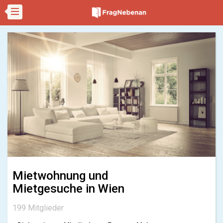
Mietwohnung und
Mietgesuche in Wien
199 Mitglieder