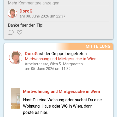
Mehr Kommentare anzeigen
DoroG
am 08. June 2026 um 22:37
Danke fuer den Tip!
MITTEILUNG
DoroG
ist der Gruppe beigetreten
Mietwohnung und Mietgesuche in Wien
Arbeitergasse, Wien 5., Margareten
am 05. June 2026 um 11:39
Mietwohnung und Mietgesuche in Wien
Hast Du eine Wohnung oder suchst Du eine
Wohnung, Haus oder WG in Wien, dann
poste es hier.