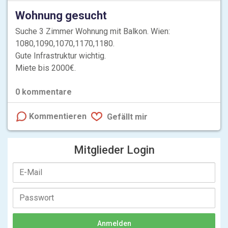
Wohnung gesucht
Suche 3 Zimmer Wohnung mit Balkon. Wien:
1080,1090,1070,1170,1180.
Gute Infrastruktur wichtig.
Miete bis 2000€.
0
kommentare
Kommentieren
Gefällt mir
Mitglieder Login