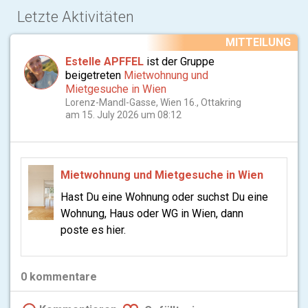
Letzte Aktivitäten
MITTEILUNG
Estelle APFFEL
ist der Gruppe
beigetreten
Mietwohnung und
Mietgesuche in Wien
Lorenz-Mandl-Gasse, Wien 16., Ottakring
am 15. July 2026 um 08:12
Mietwohnung und Mietgesuche in Wien
Hast Du eine Wohnung oder suchst Du eine
Wohnung, Haus oder WG in Wien, dann
poste es hier.
0
kommentare