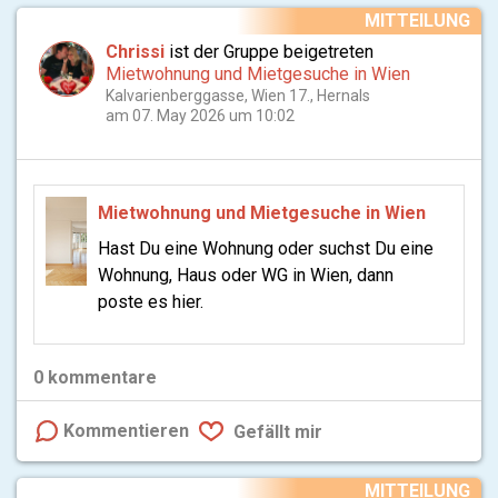
MITTEILUNG
Chrissi
ist der Gruppe beigetreten
Mietwohnung und Mietgesuche in Wien
Kalvarienberggasse, Wien 17., Hernals
am 07. May 2026 um 10:02
Mietwohnung und Mietgesuche in Wien
Hast Du eine Wohnung oder suchst Du eine
Wohnung, Haus oder WG in Wien, dann
poste es hier.
0
kommentare
Kommentieren
Gefällt mir
MITTEILUNG