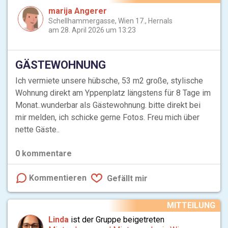
marija Angerer
Schellhammergasse, Wien 17., Hernals
am 28. April 2026 um 13:23
GÄSTEWOHNUNG
Ich vermiete unsere hübsche, 53 m2 große, stylische
Wohnung direkt am Yppenplatz längstens für 8 Tage im
Monat..wunderbar als Gästewohnung. bitte direkt bei
mir melden, ich schicke gerne Fotos. Freu mich über
nette Gäste..
0
kommentare
Kommentieren
Gefällt mir
MITTEILUNG
Linda
ist der Gruppe beigetreten