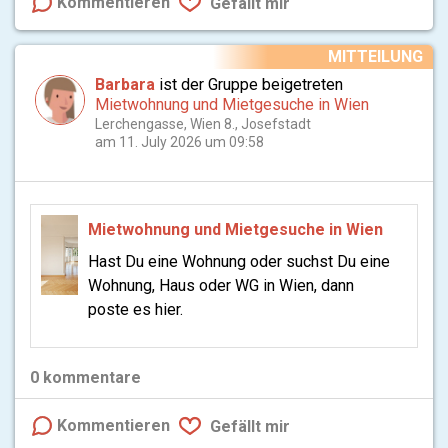
Kommentieren
Gefällt mir
MITTEILUNG
Barbara
ist der Gruppe beigetreten
Mietwohnung und Mietgesuche in Wien
Lerchengasse, Wien 8., Josefstadt
am 11. July 2026 um 09:58
Mietwohnung und Mietgesuche in Wien
Hast Du eine Wohnung oder suchst Du eine
Wohnung, Haus oder WG in Wien, dann
poste es hier.
0
kommentare
Kommentieren
Gefällt mir