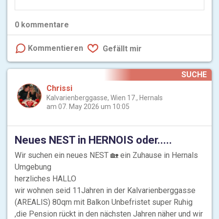
0
kommentare
Kommentieren
Gefällt mir
SUCHE
Chrissi
Kalvarienberggasse, Wien 17., Hernals
am 07. May 2026 um 10:05
Neues NEST in HERNOIS oder.....
Wir suchen ein neues NEST 🏡 ein Zuhause in Hernals
Umgebung
herzliches HALLO
wir wohnen seid 11Jahren in der Kalvarienberggasse
(AREALIS) 80qm mit Balkon Unbefristet super Ruhig
,die Pension rückt in den nächsten Jahren näher und wir