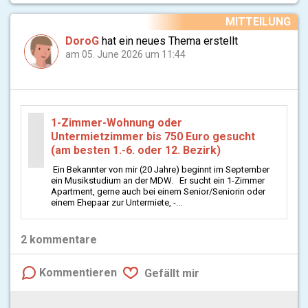
MITTEILUNG
DoroG
hat ein neues Thema erstellt
am 05. June 2026 um 11:44
1-Zimmer-Wohnung oder
Untermietzimmer bis 750 Euro gesucht
(am besten 1.-6. oder 12. Bezirk)
Ein Bekannter von mir (20 Jahre) beginnt im September
ein Musikstudium an der MDW. Er sucht ein 1-Zimmer
Apartment, gerne auch bei einem Senior/Seniorin oder
einem Ehepaar zur Untermiete, -...
2
kommentare
Kommentieren
Gefällt mir