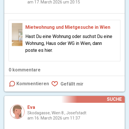
am 17. March 2026 um 20:15
Mietwohnung und Mietgesuche in Wien
Hast Du eine Wohnung oder suchst Du eine
Wohnung, Haus oder WG in Wien, dann
poste es hier.
0
kommentare
Kommentieren
Gefällt mir
SUCHE
Eva
Skodagasse, Wien 8., Josefstadt
am 16. March 2026 um 11:37