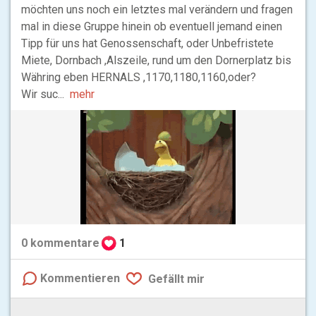
möchten uns noch ein letztes mal verändern und fragen
mal in diese Gruppe hinein ob eventuell jemand einen
Tipp für uns hat Genossenschaft, oder Unbefristete
Miete, Dornbach ,Alszeile, rund um den Dornerplatz bis
Währing eben HERNALS ,1170,1180,1160,oder?
Wir suc...
mehr
0
kommentare
1
Kommentieren
Gefällt mir