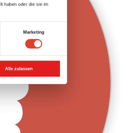
t haben oder die sie im
Marketing
Alle zulassen