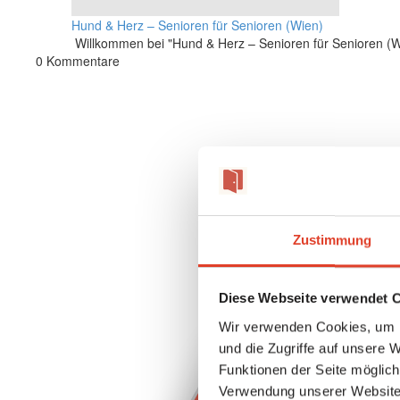
Hund & Herz – Senioren für Senioren (Wien)
Willkommen bei "Hund & Herz – Senioren für Senioren (Wie
0
Kommentare
Zustimmung
Diese Webseite verwendet 
Wir verwenden Cookies, um I
und die Zugriffe auf unsere 
Funktionen der Seite möglic
Verwendung unserer Website 