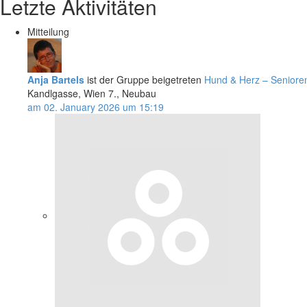
Letzte Aktivitäten
Mitteilung
Anja Bartels
ist der Gruppe beigetreten
Hund & Herz – Senioren
Kandlgasse, Wien 7., Neubau
am 02. January 2026 um 15:19