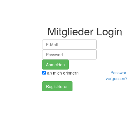
Mitglieder Login
Passwort
an mich erinnern
vergessen?
Registrieren