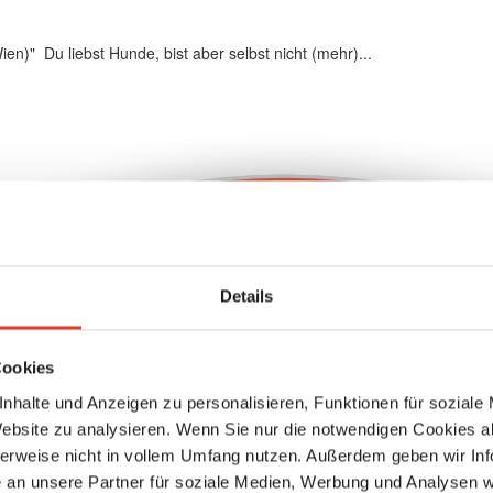
n)" Du liebst Hunde, bist aber selbst nicht (mehr)...
Details
Cookies
nhalte und Anzeigen zu personalisieren, Funktionen für soziale
Website zu analysieren. Wenn Sie nur die notwendigen Cookies a
herweise nicht in vollem Umfang nutzen. Außerdem geben wir Inf
an unsere Partner für soziale Medien, Werbung und Analysen we