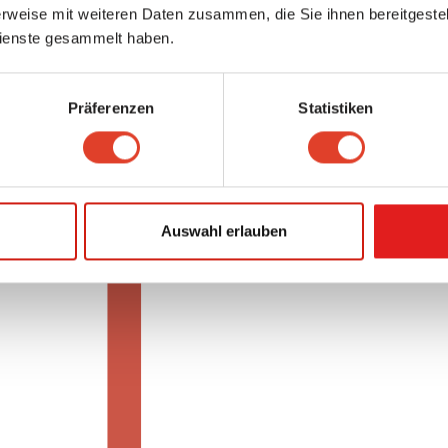
rweise mit weiteren Daten zusammen, die Sie ihnen bereitgestell
ienste gesammelt haben.
Präferenzen
Statistiken
Auswahl erlauben