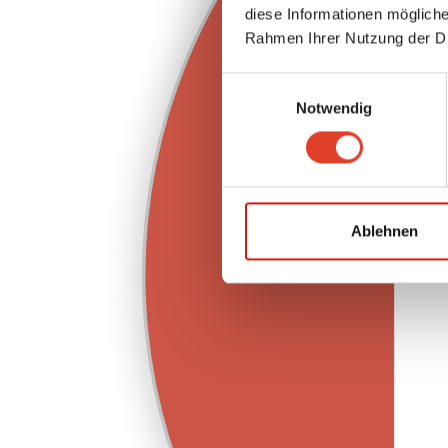
diese Informationen mögliche
Rahmen Ihrer Nutzung der D
Einwilligungsauswahl
Notwendig
Ablehnen