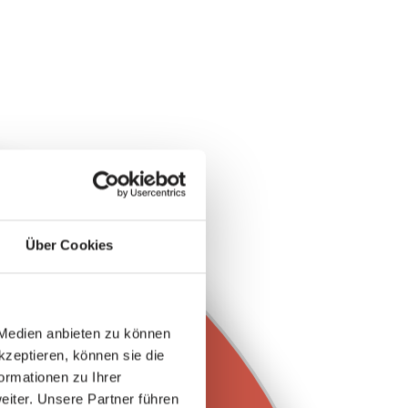
Über Cookies
 Medien anbieten zu können
kzeptieren, können sie die
ormationen zu Ihrer
iter. Unsere Partner führen