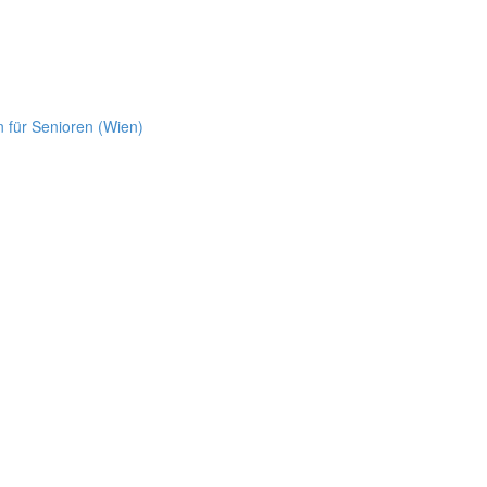
 für Senioren (Wien)