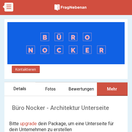
Kontaktieren
Details
Fotos
Bewertungen
Mehr
Büro Nocker - Architektur Unterseite
Bitte
upgrade
dein Package, um eine Unterseite für
dein Unternehmen zu erstellen