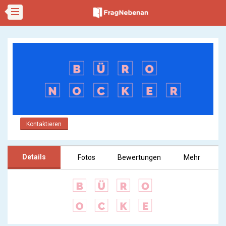
Kontaktieren
Details
Fotos
Bewertungen
Mehr