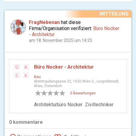
MITTEILUNG
FragNebenan
hat diese
Firma/Organisation verifiziert:
Büro Nocker
- Architektur
am 18. November 2025 um 14:25
Büro Nocker - Architektur
Bau
Weintraubengasse 22, 1020 Wien 2., Leopoldstadt,
Wien, Österreich
0 Bewertungen
Architekturbüro Nocker Ziviltechniker
0
kommentare