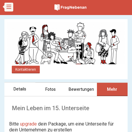
Kontaktieren
Details
Fotos
Bewertungen
Mehr
Mein Leben im 15. Unterseite
Bitte
upgrade
dein Package, um eine Unterseite für
dein Unternehmen zu erstellen