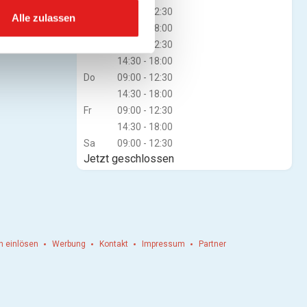
Di
09:00 - 12:30
Alle zulassen
14:30 - 18:00
Mi
09:00 - 12:30
14:30 - 18:00
Do
09:00 - 12:30
14:30 - 18:00
Fr
09:00 - 12:30
14:30 - 18:00
Sa
09:00 - 12:30
Jetzt geschlossen
n einlösen
Werbung
Kontakt
Impressum
Partner