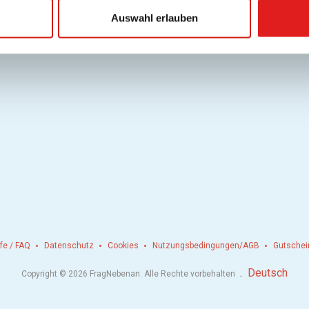
Auswahl erlauben
lfe / FAQ
Datenschutz
Cookies
Nutzungsbedingungen/AGB
Gutschei
.
Deutsch
Copyright © 2026 FragNebenan. Alle Rechte vorbehalten