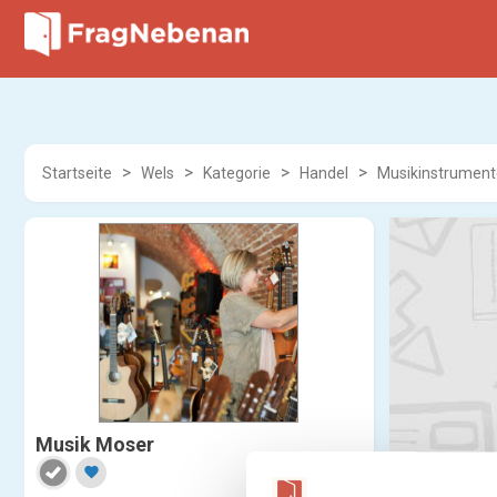
Startseite
Wels
Kategorie
Handel
Musikinstrument
Musik Moser
favorite