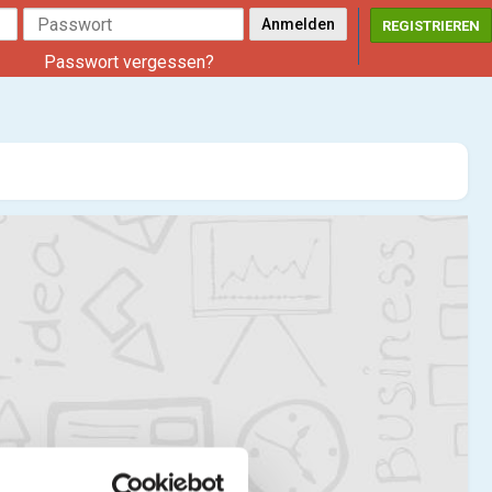
REGISTRIEREN
Passwort vergessen?