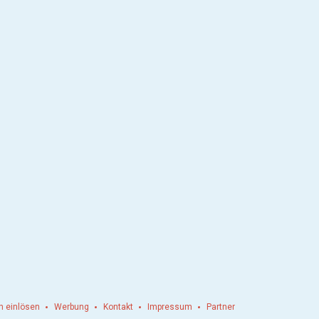
n einlösen
Werbung
Kontakt
Impressum
Partner