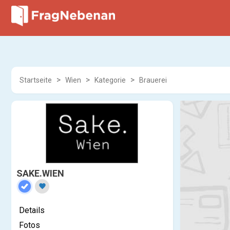
Startseite
Wien
Kategorie
Brauerei
SAKE.WIEN
favorite
Details
Fotos