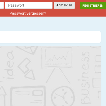
REGISTRIEREN
Passwort vergessen?