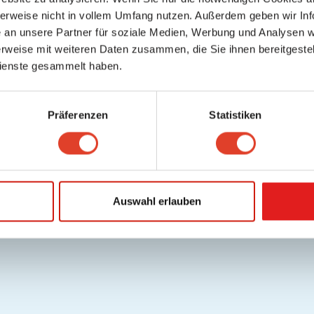
herweise nicht in vollem Umfang nutzen. Außerdem geben wir Inf
an unsere Partner für soziale Medien, Werbung und Analysen we
rweise mit weiteren Daten zusammen, die Sie ihnen bereitgestell
ienste gesammelt haben.
Präferenzen
Statistiken
Auswahl erlauben