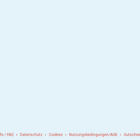
lfe / FAQ
Datenschutz
Cookies
Nutzungsbedingungen/AGB
Gutschei