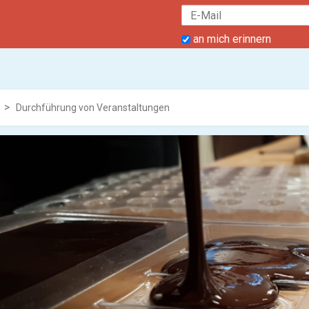
an mich erinnern
Durchführung von Veranstaltungen