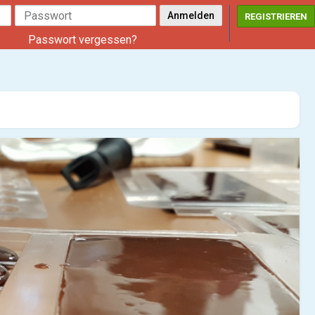
REGISTRIEREN
Passwort vergessen?