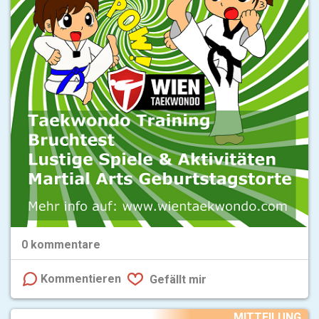
0
kommentare
Kommentieren
Gefällt mir
MITTEILUNG