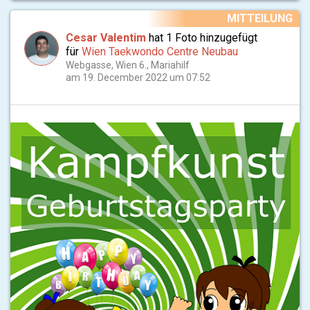
MITTEILUNG
Cesar Valentim
hat 1 Foto hinzugefügt
für
Wien Taekwondo Centre Neubau
Webgasse, Wien 6., Mariahilf
am 19. December 2022 um 07:52