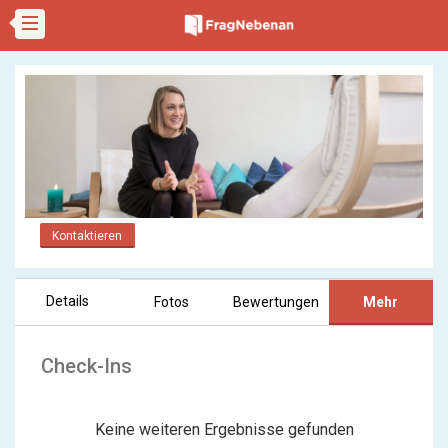
Kontaktieren
Details
Fotos
Bewertungen
Mehr
Check-Ins
Keine weiteren Ergebnisse gefunden