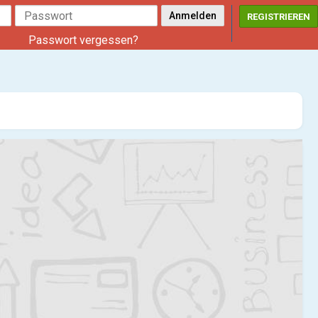
REGISTRIEREN
Passwort vergessen?