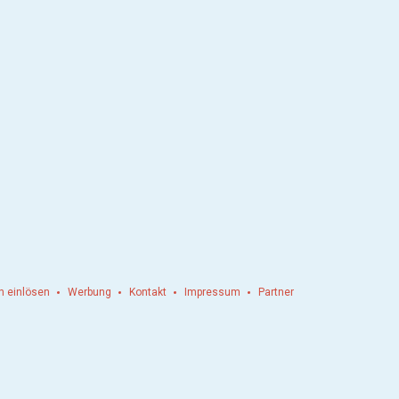
n einlösen
Werbung
Kontakt
Impressum
Partner