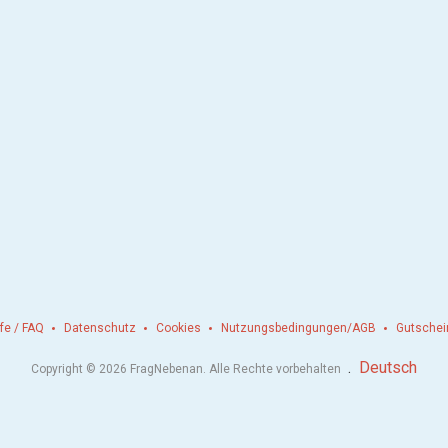
lfe / FAQ
Datenschutz
Cookies
Nutzungsbedingungen/AGB
Gutschei
.
Deutsch
Copyright © 2026 FragNebenan. Alle Rechte vorbehalten