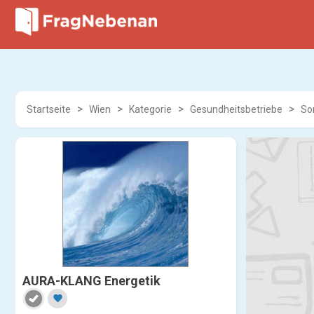
Startseite
Wien
Kategorie
Gesundheitsbetriebe
So
AURA-KLANG Energetik
favorite