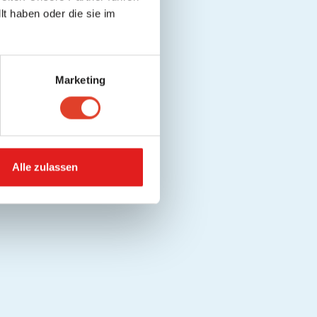
t haben oder die sie im
Marketing
Alle zulassen