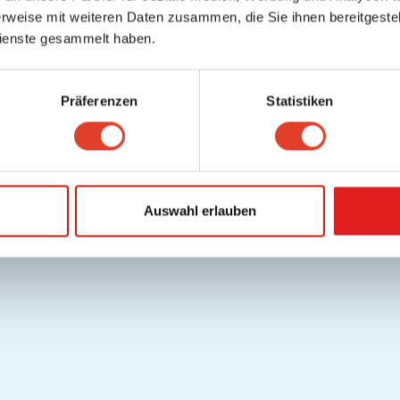
rweise mit weiteren Daten zusammen, die Sie ihnen bereitgestell
ienste gesammelt haben.
Präferenzen
Statistiken
Auswahl erlauben