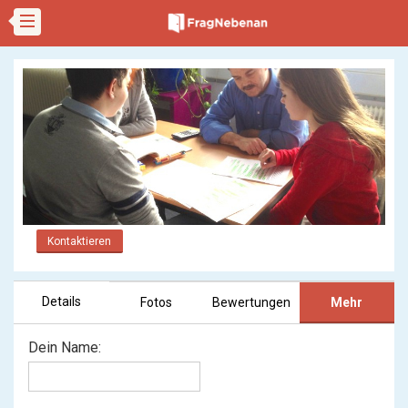
Kontaktieren
Details
Fotos
Bewertungen
Mehr
Dein Name: