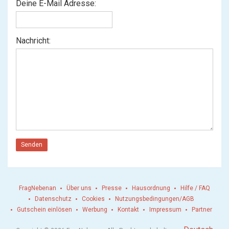
Deine E-Mail Adresse:
Nachricht:
Senden
FragNebenan
Über uns
Presse
Hausordnung
Hilfe / FAQ
Datenschutz
Cookies
Nutzungsbedingungen/AGB
Gutschein einlösen
Werbung
Kontakt
Impressum
Partner