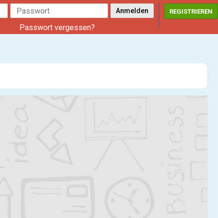
REGISTRIEREN
Passwort vergessen?