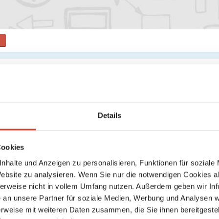
il
Details
Cookies
nhalte und Anzeigen zu personalisieren, Funktionen für soziale
Website zu analysieren. Wenn Sie nur die notwendigen Cookies a
herweise nicht in vollem Umfang nutzen. Außerdem geben wir Inf
an unsere Partner für soziale Medien, Werbung und Analysen we
rweise mit weiteren Daten zusammen, die Sie ihnen bereitgestell
Senden