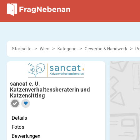
Startseite
Wien
Kategorie
Gewerbe & Handwerk
Pe
sancat e. U.
Katzenverhaltensberaterin und
Katzensitting
favorite
Details
Fotos
Bewertungen