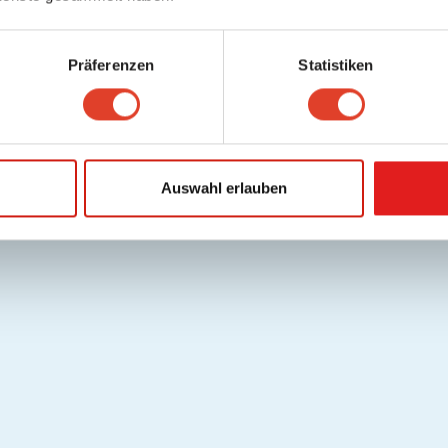
Präferenzen
Statistiken
Auswahl erlauben