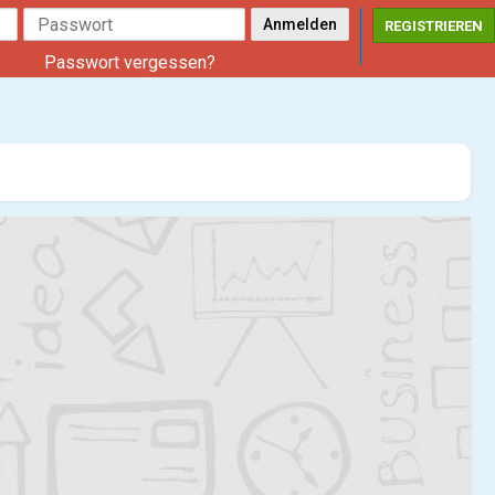
REGISTRIEREN
Passwort vergessen?