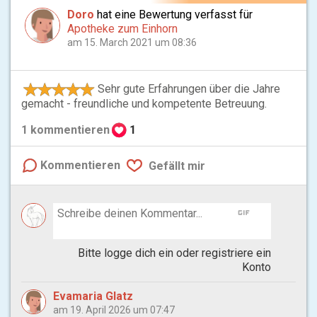
Doro
hat eine Bewertung verfasst für
Apotheke zum Einhorn
am 15. March 2021 um 08:36
Sehr gute Erfahrungen über die Jahre
gemacht - freundliche und kompetente Betreuung.
1
kommentieren
1
Kommentieren
Gefällt mir
gif
Bitte logge dich ein oder registriere ein
Konto
Evamaria Glatz
am 19. April 2026 um 07:47