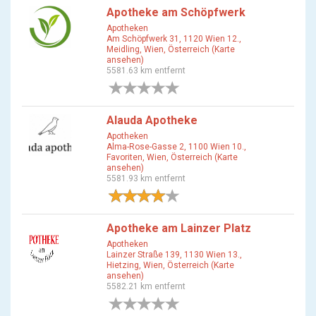
Apotheke am Schöpfwerk
Apotheken
Am Schöpfwerk 31, 1120 Wien 12.,
Meidling, Wien, Österreich (Karte
ansehen)
5581.63 km entfernt
0 Bewertungen
Alauda Apotheke
Apotheken
Alma-Rose-Gasse 2, 1100 Wien 10.,
Favoriten, Wien, Österreich (Karte
ansehen)
5581.93 km entfernt
1 Bewertung
Apotheke am Lainzer Platz
Apotheken
Lainzer Straße 139, 1130 Wien 13.,
Hietzing, Wien, Österreich (Karte
ansehen)
5582.21 km entfernt
0 Bewertungen