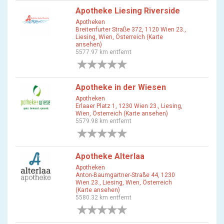
Apotheke Liesing Riverside
Apotheken
Breitenfurter Straße 372, 1120 Wien 23.,
Liesing, Wien, Österreich (Karte
ansehen)
5577.97 km entfernt
0 Bewertungen
Apotheke in der Wiesen
Apotheken
Erlaaer Platz 1, 1230 Wien 23., Liesing,
Wien, Österreich (Karte ansehen)
5579.98 km entfernt
0 Bewertungen
Apotheke Alterlaa
Apotheken
Anton-Baumgartner-Straße 44, 1230
Wien 23., Liesing, Wien, Österreich
(Karte ansehen)
5580.32 km entfernt
0 Bewertungen