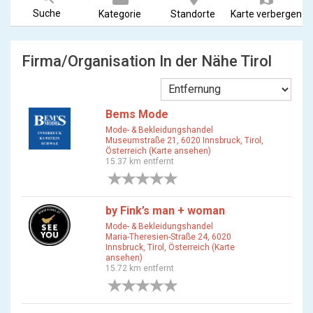
Suche
Kategorie
Standorte
Karte verbergen
Firma/Organisation In der Nähe Tirol
Bems Mode
Mode- & Bekleidungshandel
Museumstraße 21, 6020 Innsbruck, Tirol,
Österreich (Karte ansehen)
15.37 km entfernt
0 Bewertungen
by Fink’s man + woman
Mode- & Bekleidungshandel
Maria-Theresien-Straße 24, 6020
Innsbruck, Tirol, Österreich (Karte
ansehen)
15.72 km entfernt
0 Bewertungen