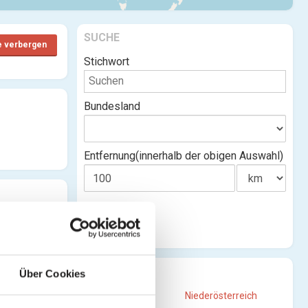
SUCHE
e verbergen
Stichwort
Bundesland
Entfernung(innerhalb der obigen Auswahl)
STANDORTE
Über Cookies
Burgenland
Niederösterreich