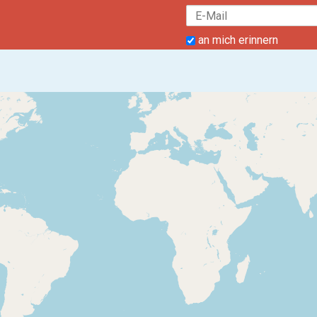
an mich erinnern