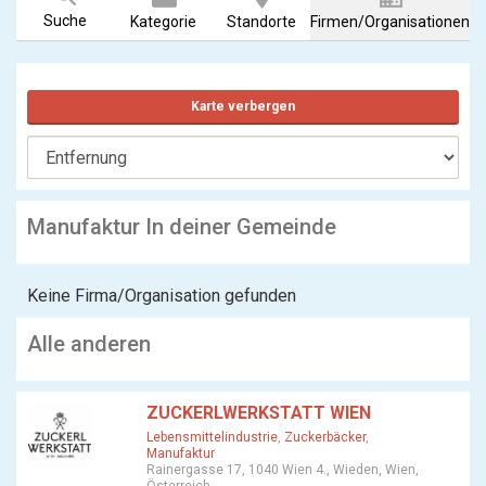
Suche
Kategorie
Standorte
Firmen/Organisationen
Karte verbergen
Manufaktur In deiner Gemeinde
Keine Firma/Organisation gefunden
Alle anderen
ZUCKERLWERKSTATT WIEN
Lebensmittelindustrie
,
Zuckerbäcker
,
Manufaktur
Rainergasse 17, 1040 Wien 4., Wieden, Wien,