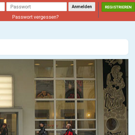
REGISTRIEREN
Passwort vergessen?