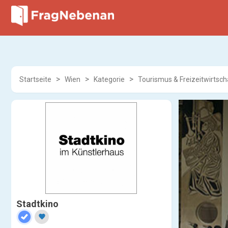
Startseite
Wien
Kategorie
Tourismus & Freizeitwirtsch
Stadtkino
favorite