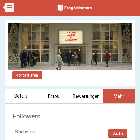
Kontaktieren
Details
Fotos
Bewertungen
Mehr
Followers
Suche