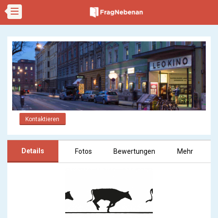
Kontaktieren
Details
Fotos
Bewertungen
Mehr