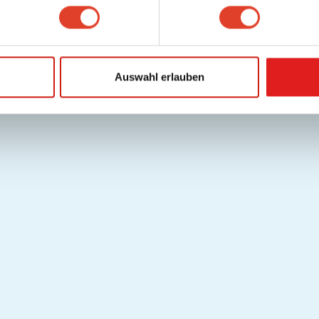
Auswahl erlauben