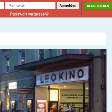
REGISTRIEREN
Passwort vergessen?