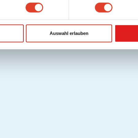
Auswahl erlauben