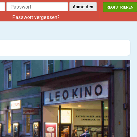
REGISTRIEREN
Passwort vergessen?