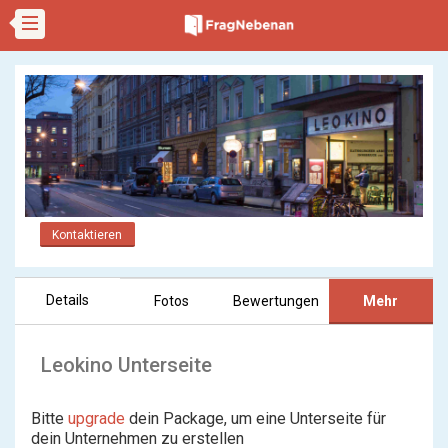
Kontaktieren
Details
Fotos
Bewertungen
Mehr
Leokino Unterseite
Bitte
upgrade
dein Package, um eine Unterseite für
dein Unternehmen zu erstellen