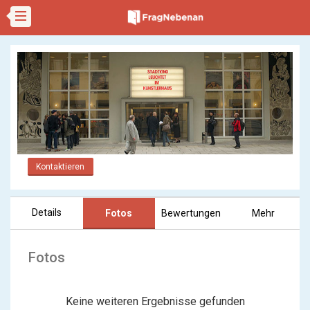
Kontaktieren
Details
Fotos
Bewertungen
Mehr
Fotos
Keine weiteren Ergebnisse gefunden